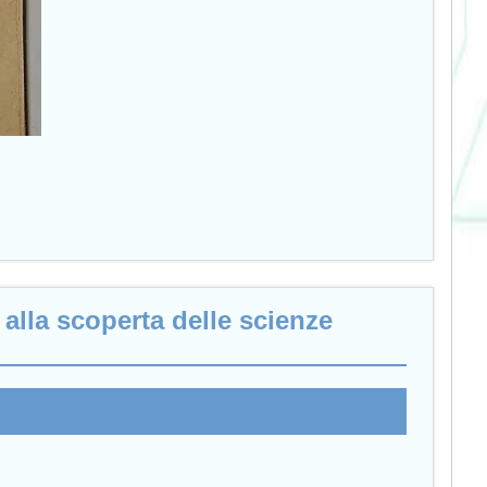
alla scoperta delle scienze