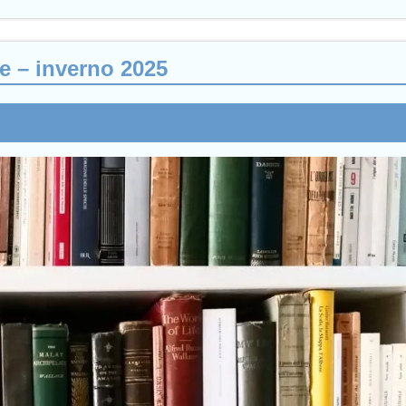
ne – inverno 2025