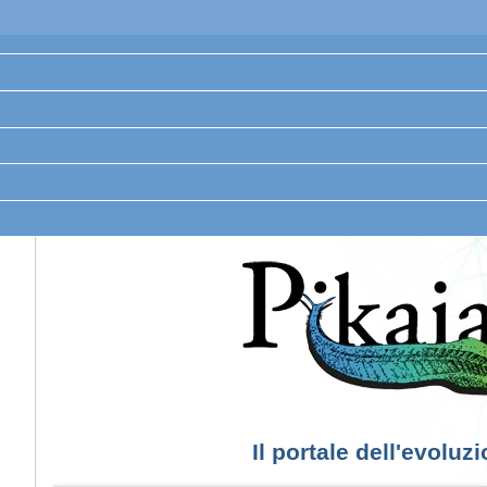
Il portale dell'evoluz