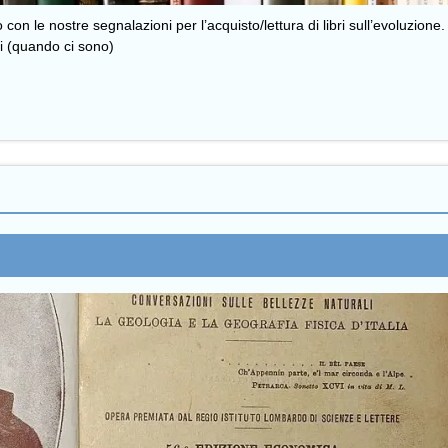
le nostre segnalazioni per l’acquisto/lettura di libri sull’evoluzione. D
li (quando ci sono)