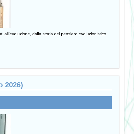
ti all’evoluzione, dalla storia del pensiero evoluzionistico
o 2026)