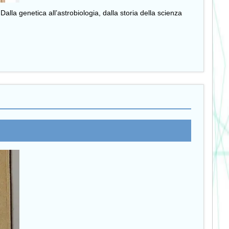
alla genetica all’astrobiologia, dalla storia della scienza