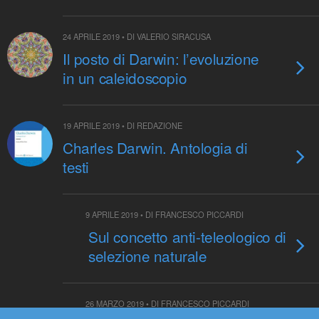
24 APRILE 2019 • DI VALERIO SIRACUSA
Il posto di Darwin: l’evoluzione
in un caleidoscopio
19 APRILE 2019 • DI REDAZIONE
Charles Darwin. Antologia di
testi
9 APRILE 2019 • DI FRANCESCO PICCARDI
Sul concetto anti-teleologico di
selezione naturale
26 MARZO 2019 • DI FRANCESCO PICCARDI