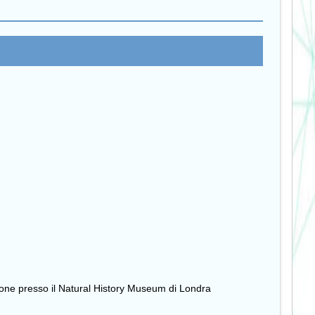
zione presso il Natural History Museum di Londra