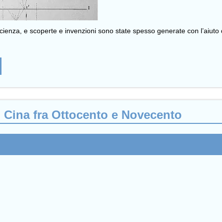
ienza, e scoperte e invenzioni sono state spesso generate con l’aiuto di
 Cina fra Ottocento e Novecento