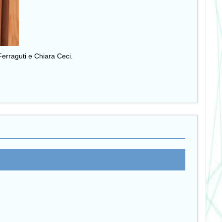
Ferraguti e Chiara Ceci.