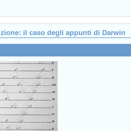
zione: il caso degli appunti di Darwin