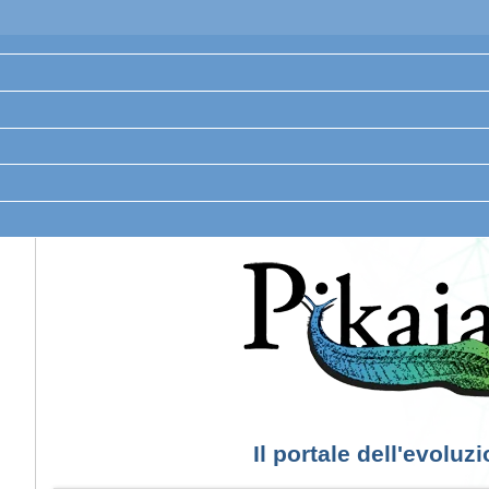
Il portale dell'evoluz