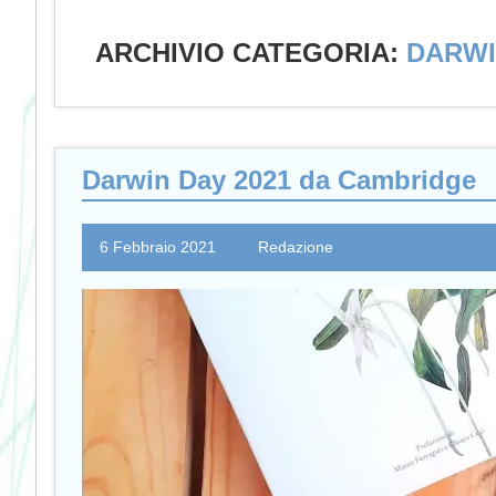
ARCHIVIO CATEGORIA:
DARWI
Darwin Day 2021 da Cambridge
6 Febbraio 2021
Redazione