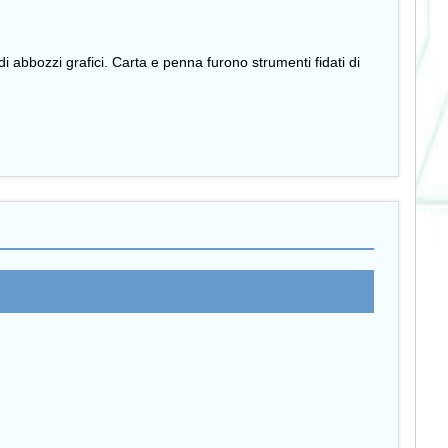
 abbozzi grafici. Carta e penna furono strumenti fidati di