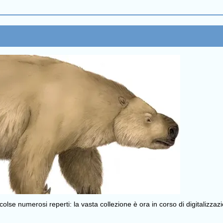
olse numerosi reperti: la vasta collezione è ora in corso di digitalizza