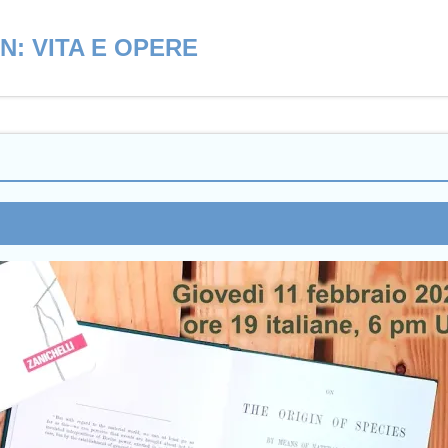
N: VITA E OPERE