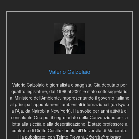
Valerio Calzolaio
Valerio Calzolaio è giornalista e saggista. Già deputato per
quattro legislature, dal 1996 al 2001 è stato sottosegretario
al Ministero dell’Ambiente, rappresentando il governo italiano
ai principali appuntamenti ambientali internazionali (da Kyoto
a l’Aja, da Nairobi a New York). Ha svolto per anni attività di
consulente Onu per il segretariato della Convenzione per la
lotta alla siccità e alla desertificazione. È stato professore a
contratto di Diritto Costituzionale all’Università di Macerata.
Ha pubblicato, con Telmo Pievani,
Libertà di migrare