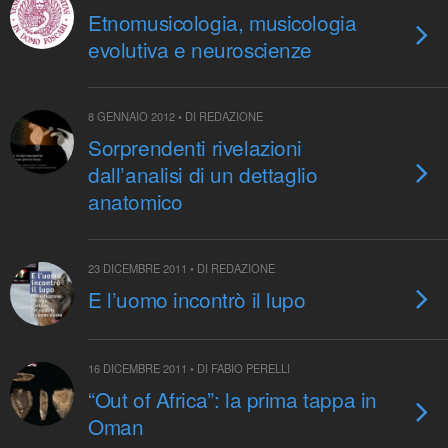
Etnomusicologia, musicologia
evolutiva e neuroscienze
8 GENNAIO 2012 • DI REDAZIONE
Sorprendenti rivelazioni
dall’analisi di un dettaglio
anatomico
23 DICEMBRE 2011 • DI REDAZIONE
E l’uomo incontrò il lupo
16 DICEMBRE 2011 • DI FABIO PERELLI
“Out of Africa”: la prima tappa in
Oman