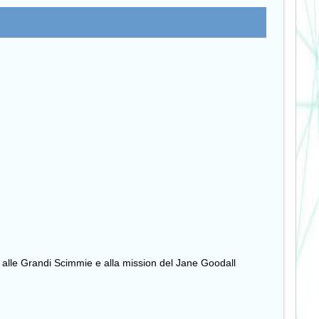
 alle Grandi Scimmie e alla mission del Jane Goodall