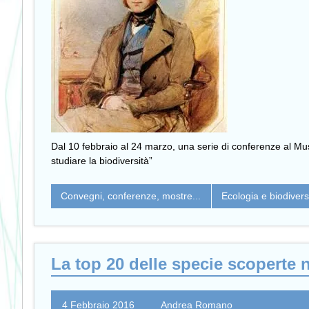
Dal 10 febbraio al 24 marzo, una serie di conferenze al Mus
studiare la biodiversità”
Convegni, conferenze, mostre...
Ecologia e biodivers
La top 20 delle specie scoperte 
4 Febbraio 2016
Andrea Romano