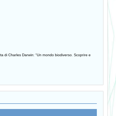
cita di Charles Darwin: “Un mondo biodiverso. Scoprire e