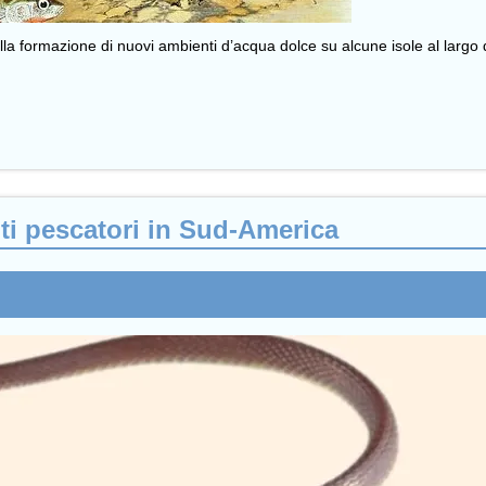
a formazione di nuovi ambienti d’acqua dolce su alcune isole al largo di
ti pescatori in Sud-America