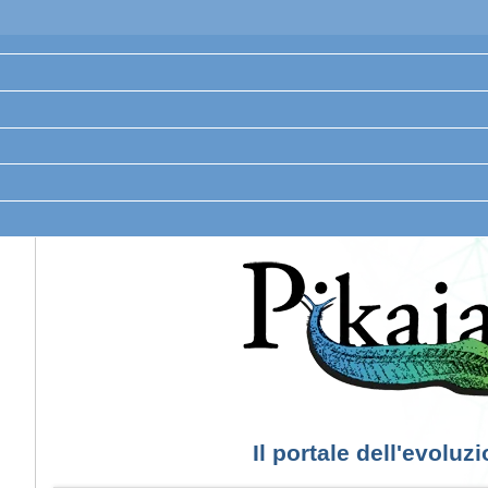
Il portale dell'evoluz