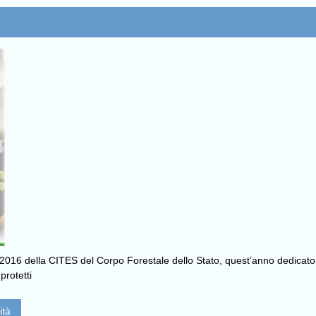
2016 della CITES del Corpo Forestale dello Stato, quest’anno dedicato
protetti
ità