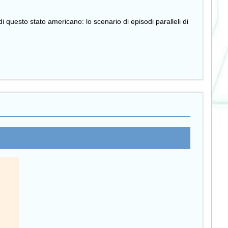
 questo stato americano: lo scenario di episodi paralleli di