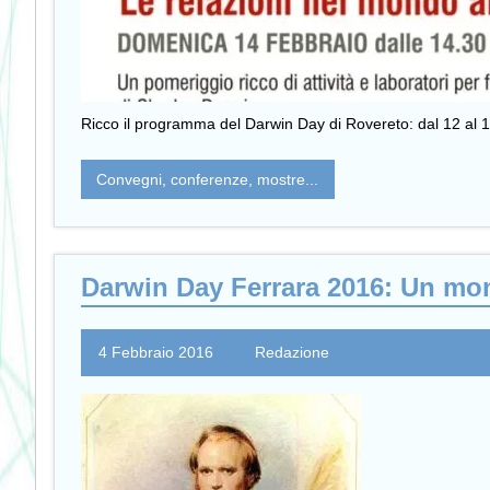
Ricco il programma del Darwin Day di Rovereto: dal 12 al 14 f
Convegni, conferenze, mostre...
Darwin Day Ferrara 2016: Un mo
4 Febbraio 2016
Redazione