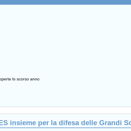
scoperte lo scorso anno
ES insieme per la difesa delle Grandi 