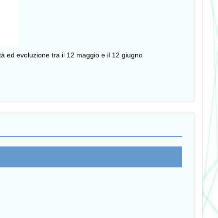
tà ed evoluzione tra il 12 maggio e il 12 giugno