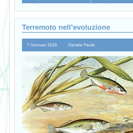
Terremoto nell’evoluzione
7 Gennaio 2016
Daniele Paulis