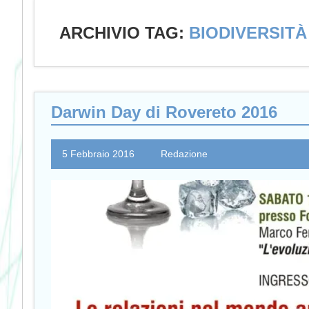
ARCHIVIO TAG:
BIODIVERSITÀ
Darwin Day di Rovereto 2016
5 Febbraio 2016
Redazione