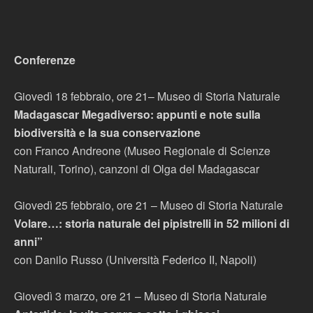
Conferenze
Giovedì 18 febbraio, ore 21– Museo di Storia Naturale
Madagascar Megadiverso: appunti e note sulla
biodiversità e la sua conservazione
con Franco Andreone (Museo Regionale di Scienze
Naturali, Torino), canzoni di Olga del Madagascar
Giovedì 25 febbraio, ore 21 – Museo di Storia Naturale
Volare…: storia naturale dei pipistrelli in 52 milioni di
anni”
con Danilo Russo (Università Federico II, Napoli)
Giovedì 3 marzo, ore 21 – Museo di Storia Naturale