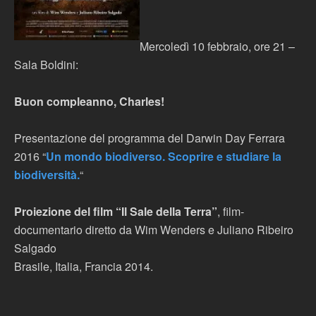
Mercoledì 10 febbraio, ore 21 –
Sala Boldini:
Buon compleanno, Charles!
Presentazione del programma del Darwin Day Ferrara
2016 “
Un mondo biodiverso. Scoprire e studiare la
biodiversità.
“
Proiezione del film “Il Sale della Terra”
, film-
documentario diretto da Wim Wenders e Juliano Ribeiro
Salgado
Brasile, Italia, Francia 2014.