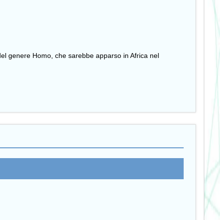
, del genere Homo, che sarebbe apparso in Africa nel