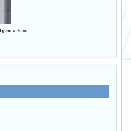
 del genere Homo