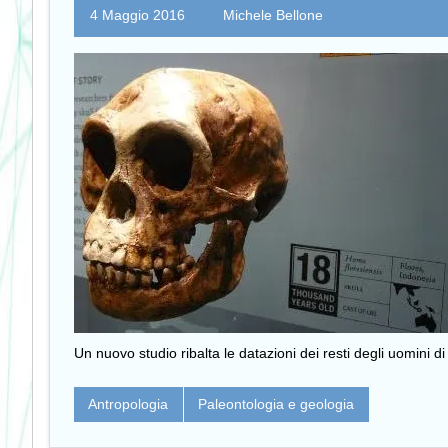
4 Maggio 2016
Michele Bellone
Un nuovo studio ribalta le datazioni dei resti degli uomini d
Antropologia
Paleontologia e geologia