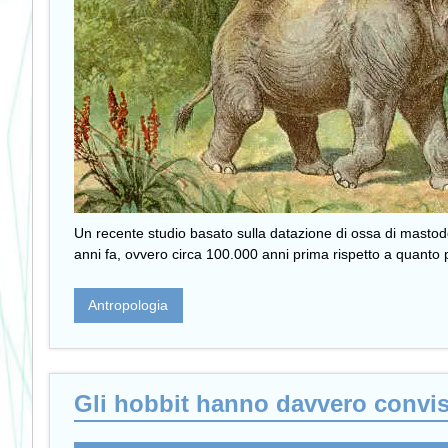
Un recente studio basato sulla datazione di ossa di mastod
anni fa, ovvero circa 100.000 anni prima rispetto a quanto pr
Antropologia
Gli hobbit hanno davvero convi