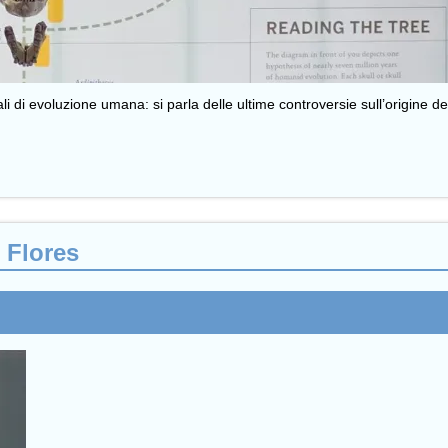
ali di evoluzione umana: si parla delle ultime controversie sull’origine
 Flores