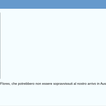
i Flores, che potrebbero non essere sopravvissuti al nostro arrivo in Aus