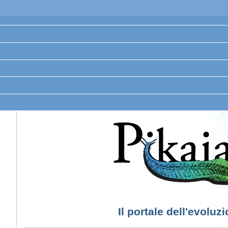
Il portale dell'evoluz