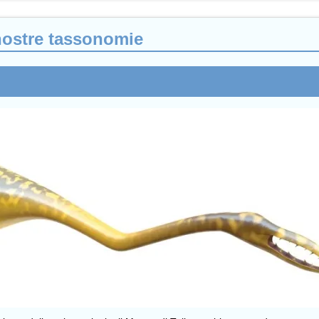
 nostre tassonomie