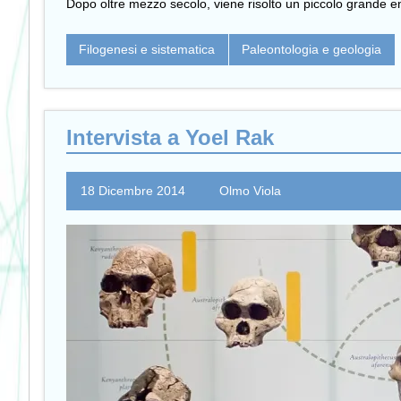
Dopo oltre mezzo secolo, viene risolto un piccolo grande en
Filogenesi e sistematica
Paleontologia e geologia
Intervista a Yoel Rak
18 Dicembre 2014
Olmo Viola