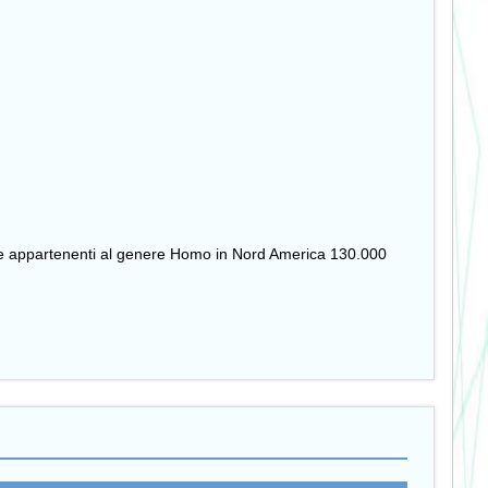
ecie appartenenti al genere Homo in Nord America 130.000