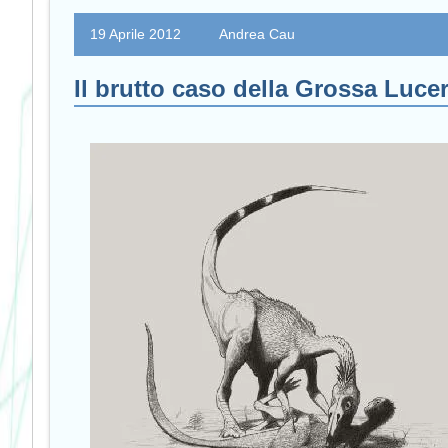
19 Aprile 2012
Andrea Cau
Il brutto caso della Grossa Luce