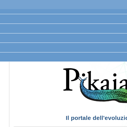
Il portale dell'evoluz