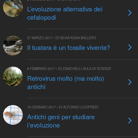
L’evoluzione alternativa dei
cefalopodi
27 MARZO 2017 • DI SILVIA KUNA BALLERO
Il tuatara è un fossile vivente?
8 FEBBRAIO 2017 • DI ZANICHELLI AULA DI SCIENZE
Retrovirus molto (ma molto)
antichi
19 GENNAIO 2017 • DI ALFONSO LUCIFREDI
Antichi geni per studiare
l’evoluzione