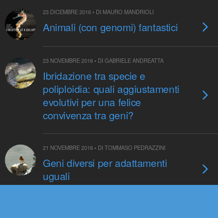
23 DICEMBRE 2016 • DI MAURO MANDRIOLI
Animali (con genomi) fantastici
23 NOVEMBRE 2016 • DI GABRIELE ANDREATTA
Ibridazione tra specie e
poliploidia: quali aggiustamenti
evolutivi per una felice
convivenza tra geni?
21 NOVEMBRE 2016 • DI TOMMASO PEDRAZZINI
Geni diversi per adattamenti
uguali
25 OTTOBRE 2016 • DI REDAZIONE