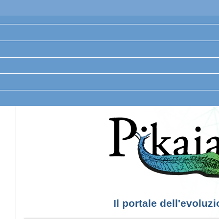
Il portale dell'evoluz