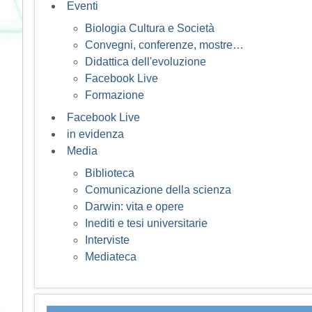
Eventi
Biologia Cultura e Società
Convegni, conferenze, mostre…
Didattica dell'evoluzione
Facebook Live
Formazione
Facebook Live
in evidenza
Media
Biblioteca
Comunicazione della scienza
Darwin: vita e opere
Inediti e tesi universitarie
Interviste
Mediateca