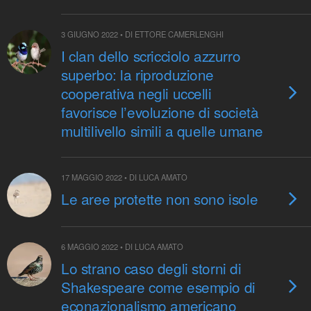
3 GIUGNO 2022 • DI ETTORE CAMERLENGHI
I clan dello scricciolo azzurro
superbo: la riproduzione
cooperativa negli uccelli
favorisce l’evoluzione di società
multilivello simili a quelle umane
17 MAGGIO 2022 • DI LUCA AMATO
Le aree protette non sono isole
6 MAGGIO 2022 • DI LUCA AMATO
Lo strano caso degli storni di
Shakespeare come esempio di
econazionalismo americano