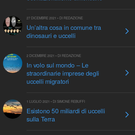
27 DICEMBRE 2021 • DI REDAZIONE
Un’altra cosa in comune tra
dinosauri e uccelli
2 DICEMBRE 2021 • DI REDAZIONE
In volo sul mondo – Le
straordinarie imprese degli
uccelli migratori
1 LUGLIO 2021 • DI SIMONE REBUFFI
Esistono 50 miliardi di uccelli
sulla Terra