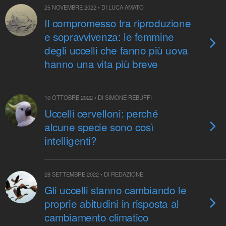
25 NOVEMBRE 2022 • DI LUCA AMATO
Il compromesso tra riproduzione
e sopravvivenza: le femmine
degli uccelli che fanno più uova
hanno una vita più breve
10 OTTOBRE 2022 • DI SIMONE REBUFFI
Uccelli cervelloni: perché
alcune specie sono così
intelligenti?
28 SETTEMBRE 2022 • DI REDAZIONE
Gli uccelli stanno cambiando le
proprie abitudini in risposta al
cambiamento climatico