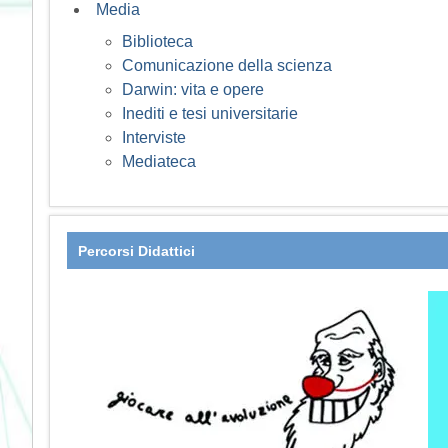
Media
Biblioteca
Comunicazione della scienza
Darwin: vita e opere
Inediti e tesi universitarie
Interviste
Mediateca
Percorsi Didattici