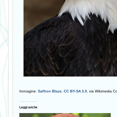
Immagine:
Saffron Blaze
,
CC BY-SA 3.0
, via Wikimedia 
Leggi anche