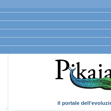
Il portale dell'evoluz