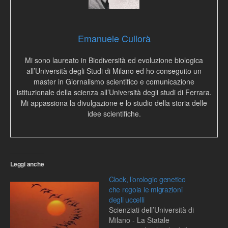
Emanuele Cullorà
Mi sono laureato in Biodiversità ed evoluzione biologica
all’Università degli Studi di Milano ed ho conseguito un
master in Giornalismo scientifico e comunicazione
istituzionale della scienza all’Università degli studi di Ferrara.
Mi appassiona la divulgazione e lo studio della storia delle
idee scientifiche.
Leggi anche
Clock, l’orologio genetico
che regola le migrazioni
degli uccelli
Scienziati dell’Università di
Milano - La Statale