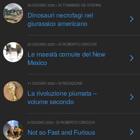
29 GIUGNO 2020 • DI TOMMASO DE STEFANI
Dinosauri necrofagi nel
giurassico americano
23 GIUGNO 2020 • DI ROBERTO CAVICCHI
Le maestà cornute del New
Mexico
11 GIUGNO 2020 • DI REDAZIONE
La rivoluzione piumata –
volume secondo
9 GIUGNO 2020 • DI ROBERTO CAVICCHI
Not so Fast and Furious