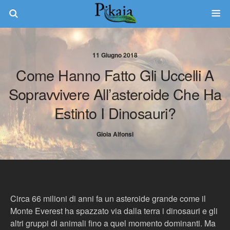
11 Giugno 2018
Come Hanno Fatto Gli Uccelli A
Sopravvivere All’asteroide Che Ha
Estinto I Dinosauri?
Gioia Alfonsi
Circa 66 milioni di anni fa un asteroide grande come il
Monte Everest ha spazzato via dalla terra i dinosauri e gli
altri gruppi di animali fino a quel momento dominanti. Ma