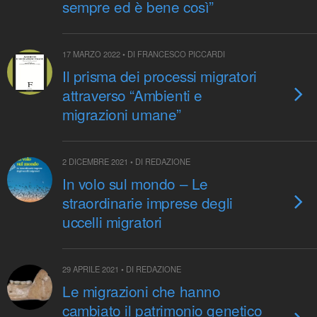
sempre ed è bene così”
17 MARZO 2022 • DI FRANCESCO PICCARDI
Il prisma dei processi migratori
attraverso “Ambienti e
migrazioni umane”
2 DICEMBRE 2021 • DI REDAZIONE
In volo sul mondo – Le
straordinarie imprese degli
uccelli migratori
29 APRILE 2021 • DI REDAZIONE
Le migrazioni che hanno
cambiato il patrimonio genetico