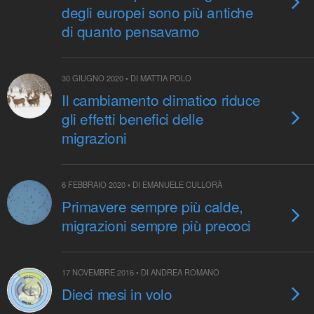
degli europei sono più antiche
di quanto pensavamo
30 GIUGNO 2020 • DI MATTIA POLO
Il cambiamento climatico riduce
gli effetti benefici delle
migrazioni
6 FEBBRAIO 2020 • DI EMANUELE CULLORÀ
Primavere sempre più calde,
migrazioni sempre più precoci
17 NOVEMBRE 2016 • DI ANDREA ROMANO
Dieci mesi in volo