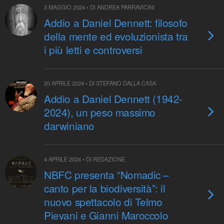
3 MAGGIO 2024 • DI ANDREA PARRAVICINI
Addio a Daniel Dennett: filosofo
della mente ed evoluzionista tra
i più letti e controversi
20 APRILE 2024 • DI STEFANO DALLA CASA
Addio a Daniel Dennett (1942-
2024), un peso massimo
darwiniano
4 APRILE 2024 • DI REDAZIONE
NBFC presenta “Nomadic –
canto per la biodiversità”: il
nuovo spettacolo di Telmo
Pievani e Gianni Maroccolo