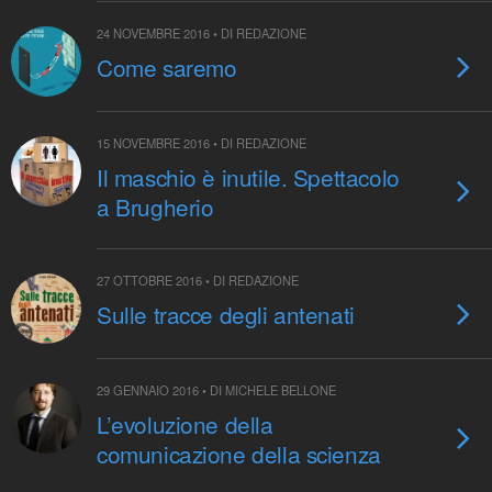
24 NOVEMBRE 2016 • DI REDAZIONE
Come saremo
15 NOVEMBRE 2016 • DI REDAZIONE
Il maschio è inutile. Spettacolo
a Brugherio
27 OTTOBRE 2016 • DI REDAZIONE
Sulle tracce degli antenati
29 GENNAIO 2016 • DI MICHELE BELLONE
L’evoluzione della
comunicazione della scienza