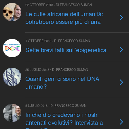
22 OTTOBRE 2018 • DI FRANCESCO SUMAN
Le culle africane dell’umanità:
potrebbero essere più di una
1 OTTOBRE 2018 • DI FRANCESCO SUMAN
Sette brevi fatti sull’epigenetica
25 LUGLIO 2018 • DI FRANCESCO SUMAN
Quanti geni ci sono nel DNA
umano?
5 LUGLIO 2018 • DI FRANCESCO SUMAN
In che dio credevano i nostri
antenati evolutivi? Intervista a