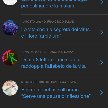
per estinguere la malaria
1 AGOSTO 2019 • DI FRANCESCO SUMAN
La vita sociale segreta dei virus
e il loro “arbitrium”
15 MARZO 2019 • DI FRANCESCO SUMAN
Dna a 8 lettere: uno studio
raddoppia l’alfabeto della vita
6 DICEMBRE 2018 • DI FRANCESCO SUMAN
Editing genetico sull’uomo:
“Serve una pausa di riflessione”