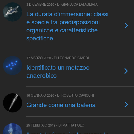
3 DICEMBRE 2020 • DI GIANLUCA LATAGLIATA
La durata d’immersione: classi
e specie tra predisposizioni
organiche e caratteristiche
specifiche
17 MARZO 2020 • DI LEONARDO GIARDI
Identificato un metazoo
anaerobico
16 GENNAIO 2020 • DI ROBERTO CAVICCHI
Grande come una balena
25 FEBBRAIO 2019 • DI MATTIA POLO