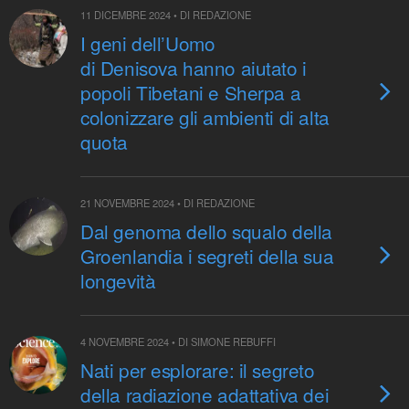
11 DICEMBRE 2024 • DI REDAZIONE
I geni dell’Uomo
di Denisova hanno aiutato i
popoli Tibetani e Sherpa a
colonizzare gli ambienti di alta
quota
21 NOVEMBRE 2024 • DI REDAZIONE
Dal genoma dello squalo della
Groenlandia i segreti della sua
longevità
4 NOVEMBRE 2024 • DI SIMONE REBUFFI
Nati per esplorare: il segreto
della radiazione adattativa dei