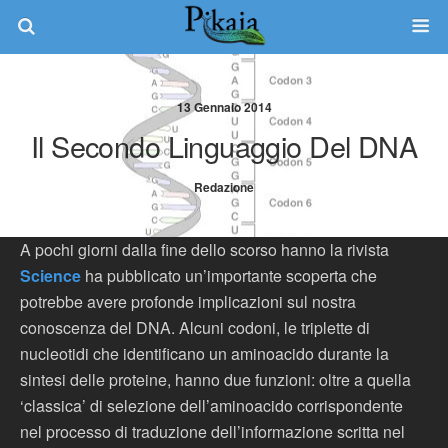
13 Gennaio 2014
Il Secondo Linguaggio Del DNA
Redazione
A pochi giorni dalla fine dello scorso hanno la rivista
Science
ha pubblicato un’importante scoperta che
potrebbe avere profonde implicazioni sul nostra
conoscenza del DNA. Alcuni codoni, le triplette di
nucleotidi che identificano un aminoacido durante la
sintesi delle proteine, hanno due funzioni: oltre a quella
‘classica’ di selezione dell’aminoacido corrispondente
nel processo di traduzione dell’informazione scritta nel