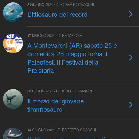
5 GIUGNO 2024 • DI ROBERTO CAVICCHI
L’Ittiosauro dei record
17 MAGGIO 2024 • DI REDAZIONE
A Montevarchi (AR) sabato 25 e
domenica 26 maggio torna il
Paleofest. Il Festival della
Preistoria
30 LUGLIO 2021 • DI ROBERTO CAVICCHI
Il morso del giovane
tirannosauro
14 GIUGNO 2021 • DI ROBERTO CAVICCHI