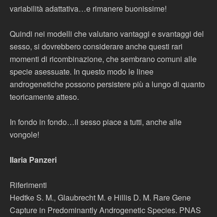
variabilità adattativa…e rimanere buonissime!
Quindi nei modelli che valutano vantaggi e svantaggi del
sesso, si dovrebbero considerare anche questi rari
momenti di ricombinazione, che sembrano comuni alle
specie asessuate. In questo modo le linee
androgenetiche possono persistere più a lungo di quanto
teoricamente atteso.
In fondo in fondo…il sesso piace a tutti, anche alle
vongole!
Ilaria Panzeri
Riferimenti
Hedtke S. M., Glaubrecht M. e Hillis D. M. Rare Gene
Capture in Predominantly Androgenetic Species. PNAS