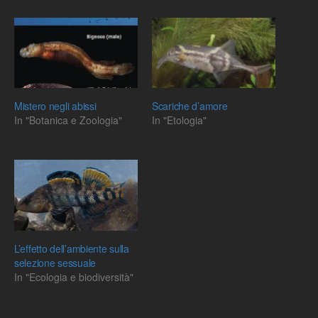
Mistero negli abissi
Scariche d’amore
In "Botanica e Zoologia"
In "Etologia"
L’effetto dell’ambiente sulla
selezione sessuale
In "Ecologia e biodiversità"