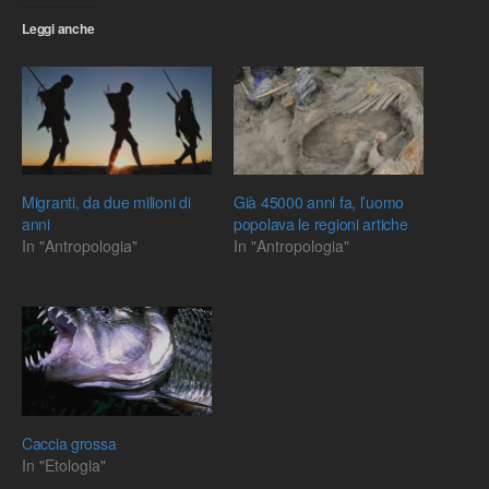
Leggi anche
Migranti, da due milioni di
Già 45000 anni fa, l’uomo
anni
popolava le regioni artiche
In "Antropologia"
In "Antropologia"
Caccia grossa
In "Etologia"