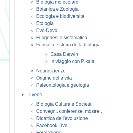
Biologia molecolare
Botanica e Zoologia
Ecologia e biodiversità
Etologia
Evo-Devo
Filogenesi e sistematica
Filosofia e storia della biologia
Casa Darwin
In viaggio con Pikaia
Neuroscienze
Origine della vita
Paleontologia e geologia
Eventi
Biologia Cultura e Società
Convegni, conferenze, mostre…
Didattica dell'evoluzione
Facebook Live
Formazione