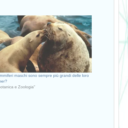
mmiferi maschi sono sempre più grandi delle loro
ner?
Botanica e Zoologia"