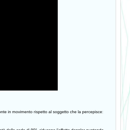
nte in movimento rispetto al soggetto che la percepisce: