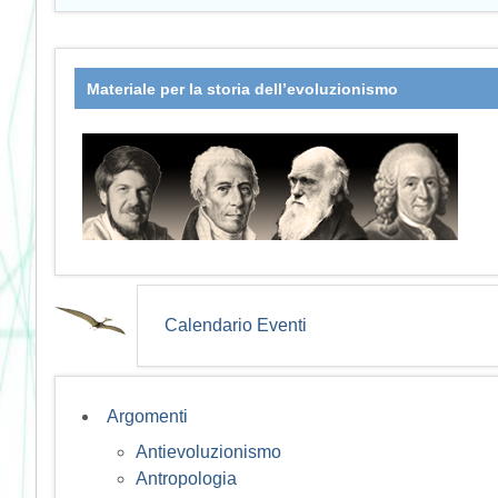
Materiale per la storia dell’evoluzionismo
Calendario Eventi
Argomenti
Antievoluzionismo
Antropologia