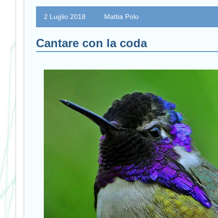
2 Luglio 2018
Mattia Polo
Cantare con la coda