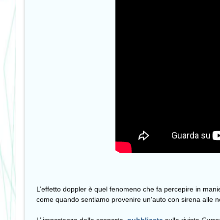
L’effetto doppler è quel fenomeno che fa percepire in man
come quando sentiamo provenire un’auto con sirena alle nos