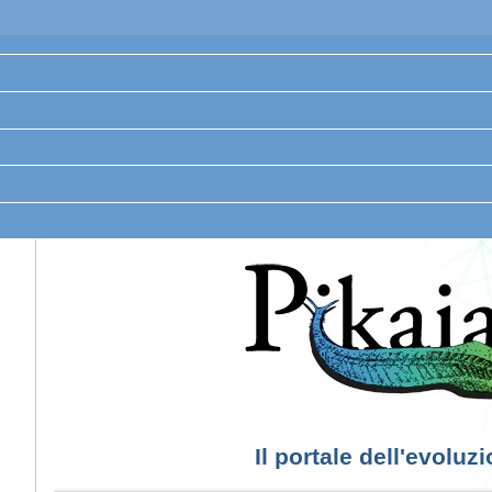
Il portale dell'evoluz