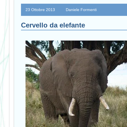
23 Ottobre 2013
Daniele Formenti
Cervello da elefante