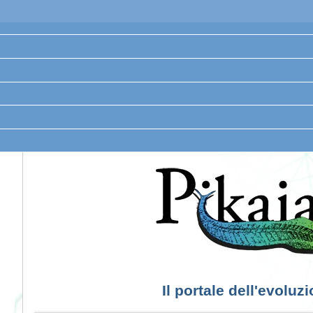
Il portale dell'evoluz