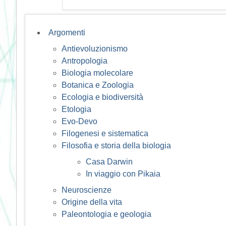
Argomenti
Antievoluzionismo
Antropologia
Biologia molecolare
Botanica e Zoologia
Ecologia e biodiversità
Etologia
Evo-Devo
Filogenesi e sistematica
Filosofia e storia della biologia
Casa Darwin
In viaggio con Pikaia
Neuroscienze
Origine della vita
Paleontologia e geologia