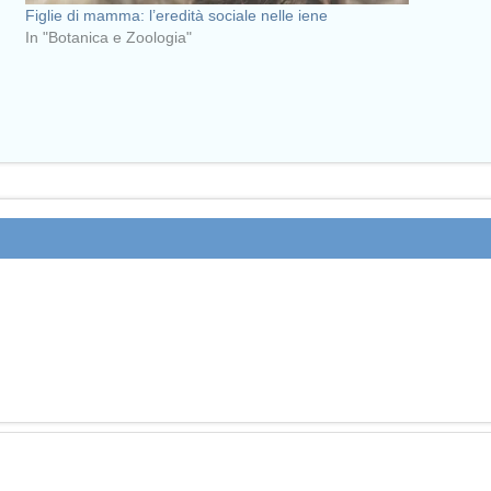
Figlie di mamma: l’eredità sociale nelle iene
In "Botanica e Zoologia"