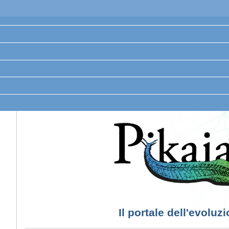
Il portale dell'evoluz