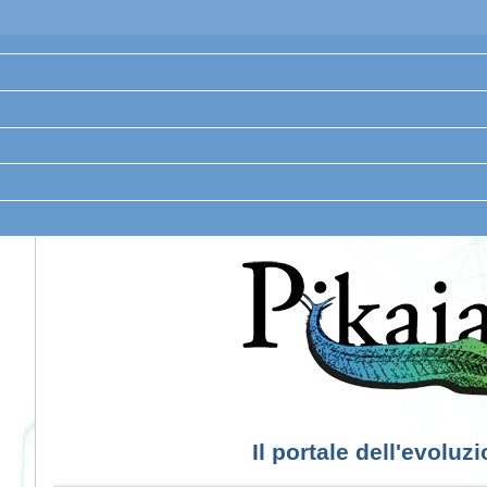
Il portale dell'evoluz