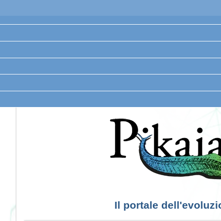
Il portale dell'evoluz