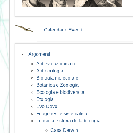
Calendario Eventi
Argomenti
Antievoluzionismo
Antropologia
Biologia molecolare
Botanica e Zoologia
Ecologia e biodiversità
Etologia
Evo-Devo
Filogenesi e sistematica
Filosofia e storia della biologia
Casa Darwin