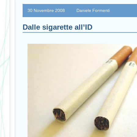
30 Novembre 2008
Daniele Formenti
Dalle sigarette all’ID