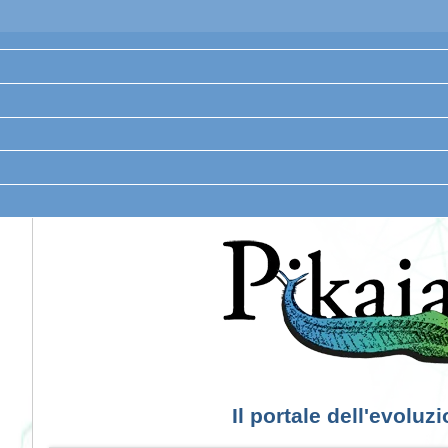
Il portale dell'evoluz