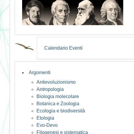
Calendario Eventi
Argomenti
Antievoluzionismo
Antropologia
Biologia molecolare
Botanica e Zoologia
Ecologia e biodiversità
Etologia
Evo-Devo
Filogenesi e sistematica