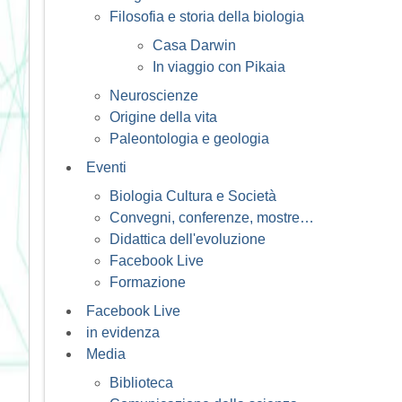
Filosofia e storia della biologia
Casa Darwin
In viaggio con Pikaia
Neuroscienze
Origine della vita
Paleontologia e geologia
Eventi
Biologia Cultura e Società
Convegni, conferenze, mostre…
Didattica dell'evoluzione
Facebook Live
Formazione
Facebook Live
in evidenza
Media
Biblioteca