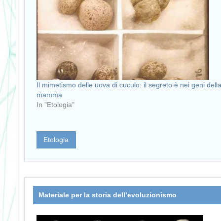
Il mimetismo delle uova di cuculo: il segreto è nei geni dell
mamma
In "Etologia"
Etologia
Materiale per la storia dell’evoluzionismo