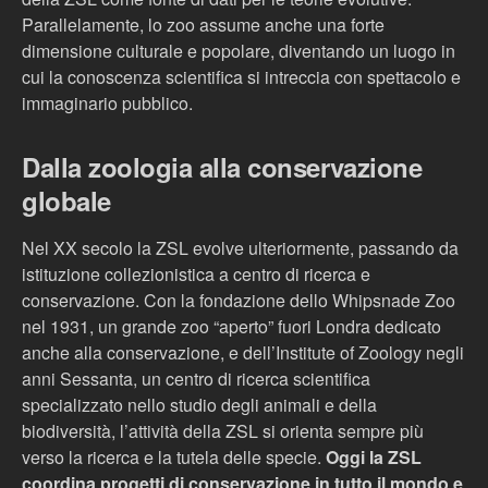
Parallelamente, lo zoo assume anche una forte
dimensione culturale e popolare, diventando un luogo in
cui la conoscenza scientifica si intreccia con spettacolo e
immaginario pubblico.
Dalla zoologia alla conservazione
globale
Nel XX secolo la ZSL evolve ulteriormente, passando da
istituzione collezionistica a centro di ricerca e
conservazione. Con la fondazione dello Whipsnade Zoo
nel 1931, un grande zoo “aperto” fuori Londra dedicato
anche alla conservazione, e dell’Institute of Zoology negli
anni Sessanta, un centro di ricerca scientifica
specializzato nello studio degli animali e della
biodiversità, l’attività della ZSL si orienta sempre più
verso la ricerca e la tutela delle specie.
Oggi la ZSL
coordina progetti di conservazione in tutto il mondo e