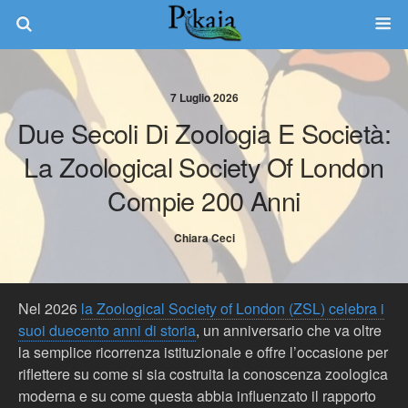
7 Luglio 2026
Due Secoli Di Zoologia E Società:
La Zoological Society Of London
Compie 200 Anni
Chiara Ceci
Nel 2026
la Zoological Society of London (ZSL) celebra i
suoi duecento anni di storia
, un anniversario che va oltre
la semplice ricorrenza istituzionale e offre l’occasione per
riflettere su come si sia costruita la conoscenza zoologica
moderna e su come questa abbia influenzato il rapporto