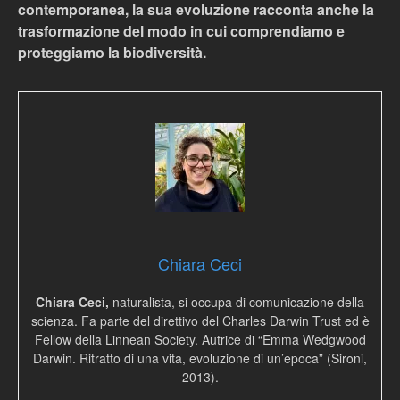
contemporanea, la sua evoluzione racconta anche la
trasformazione del modo in cui comprendiamo e
proteggiamo la biodiversità.
Chiara Ceci
Chiara Ceci,
naturalista, si occupa di comunicazione della
scienza. Fa parte del direttivo del Charles Darwin Trust ed è
Fellow della Linnean Society. Autrice di “Emma Wedgwood
Darwin. Ritratto di una vita, evoluzione di un’epoca” (Sironi,
2013).