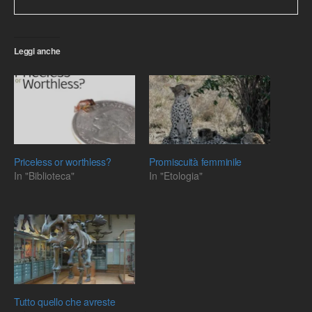
Leggi anche
Priceless or worthless?
Promiscuità femminile
In "Biblioteca"
In "Etologia"
Tutto quello che avreste