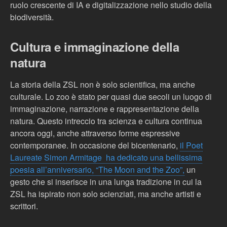
ruolo crescente di IA e digitalizzazione nello studio della
biodiversità.
Cultura e immaginazione della
natura
La storia della ZSL non è solo scientifica, ma anche
culturale. Lo zoo è stato per quasi due secoli un luogo di
immaginazione, narrazione e rappresentazione della
natura. Questo intreccio tra scienza e cultura continua
ancora oggi, anche attraverso forme espressive
contemporanee. In occasione del bicentenario,
il Poet
Laureate Simon Armitage ha dedicato una bellissima
poesia all’anniversario, “The Moon and the Zoo”,
un
gesto che si inserisce in una lunga tradizione in cui la
ZSL ha ispirato non solo scienziati, ma anche artisti e
scrittori.