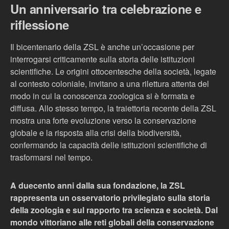
Un anniversario tra celebrazione e
riflessione
Il bicentenario della ZSL è anche un’occasione per
interrogarsi criticamente sulla storia delle istituzioni
scientifiche. Le origini ottocentesche della società, legate
al contesto coloniale, invitano a una rilettura attenta del
modo in cui la conoscenza zoologica si è formata e
diffusa. Allo stesso tempo, la traiettoria recente della ZSL
mostra una forte evoluzione verso la conservazione
globale e la risposta alla crisi della biodiversità,
confermando la capacità delle istituzioni scientifiche di
trasformarsi nel tempo.
A duecento anni dalla sua fondazione, la ZSL
rappresenta un osservatorio privilegiato sulla storia
della zoologia e sul rapporto tra scienza e società. Dal
mondo vittoriano alle reti globali della conservazione