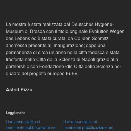
La mostra è stata realizzata dal Deutsches Hygiene-
Museum di Dresda con il titolo originale Evolution.Wegen
des Lebens ed è stata
curata
da
Colleen Schmitz
,
anch’essa presente all’inaugurazione; dopo una
permanenza di circa un anno nella città tedesca è stata
trasferita nella Città della Scienza di Napoli grazie alla
partnership con Fondazione Idis-Città della Scienza nel
quadro del progetto europeo EuEv.
Astrid Pizzo
Leggi anche
Libri annunciati o di
Libri annunciati o di
imminente pubblicazione nel
imminente pubblicazione nel