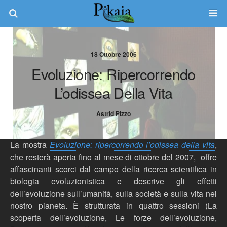
18 Ottobre 2006
Evoluzione: Ripercorrendo
L’odissea Della Vita
Astrid Pizzo
La mostra
Evoluzione: ripercorrendo l’odissea della vita
,
che resterà aperta fino al mese di ottobre del 2007,
offre
affascinanti scorci dal campo della ricerca scientifica in
biologia evoluzionistica e descrive gli effetti
dell’evoluzione sull’umanità, sulla società e sulla vita nel
nostro pianeta. È strutturata in quattro sessioni (La
scoperta dell’evoluzione, Le forze dell’evoluzione,