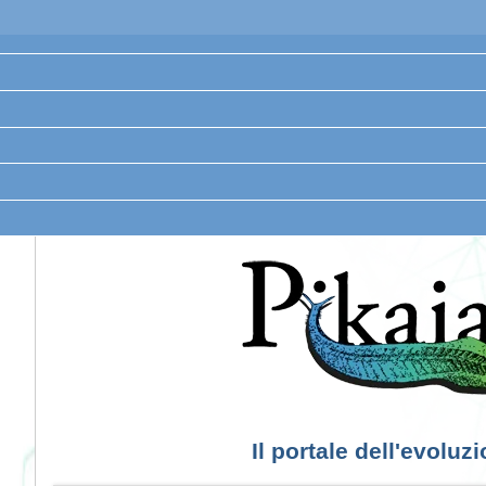
Il portale dell'evoluz