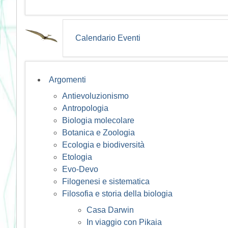
Calendario Eventi
Argomenti
Antievoluzionismo
Antropologia
Biologia molecolare
Botanica e Zoologia
Ecologia e biodiversità
Etologia
Evo-Devo
Filogenesi e sistematica
Filosofia e storia della biologia
Casa Darwin
In viaggio con Pikaia