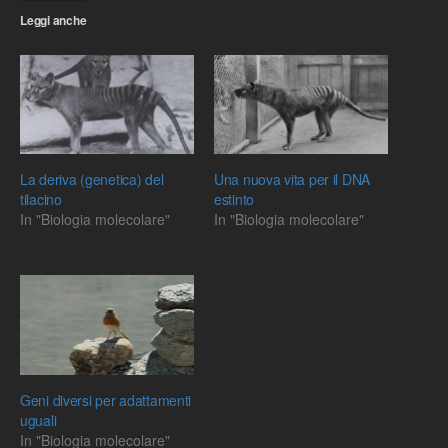
Leggi anche
La deriva (genetica) del
Una nuova vita per il DNA
tilacino
estinto
In "Biologia molecolare"
In "Biologia molecolare"
Geni diversi per adattamenti
uguali
In "Biologia molecolare"