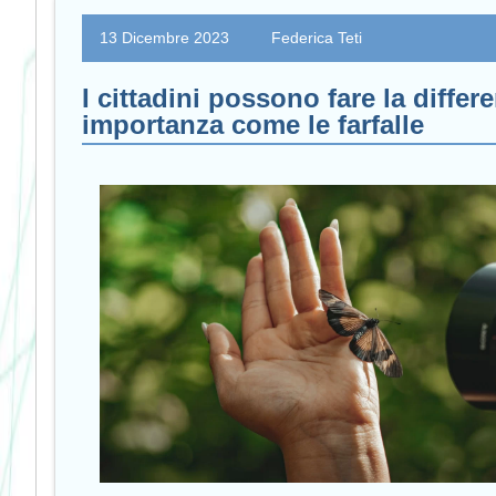
13 Dicembre 2023
Federica Teti
I cittadini possono fare la diffe
importanza come le farfalle