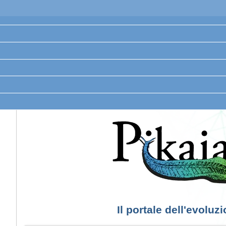
Il portale dell'evoluz