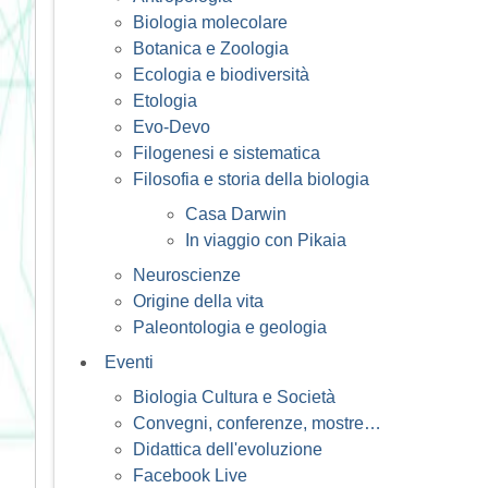
Biologia molecolare
Botanica e Zoologia
Ecologia e biodiversità
Etologia
Evo-Devo
Filogenesi e sistematica
Filosofia e storia della biologia
Casa Darwin
In viaggio con Pikaia
Neuroscienze
Origine della vita
Paleontologia e geologia
Eventi
Biologia Cultura e Società
Convegni, conferenze, mostre…
Didattica dell'evoluzione
Facebook Live