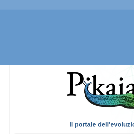
Il portale dell'evoluz