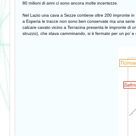
80 milioni di anni ci sono ancora molte incertezze.
Nel Lazio
una cava a Sezze
contiene oltre 200 impronte in 
a
Esperia
le tracce non sono ben conservate ma una serie 
calcare cavato vicino a Terracina presenta le impronte di u
struzzo), che stava camminando, si è fermato per un po’ e 