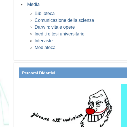
Media
Biblioteca
Comunicazione della scienza
Darwin: vita e opere
Inediti e tesi universitarie
Interviste
Mediateca
Percorsi Didattici