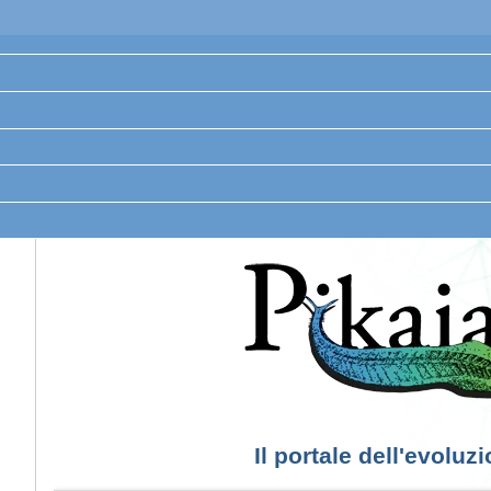
Il portale dell'evoluz