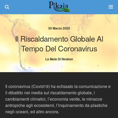
30 Marzo 2020
Il Riscaldamento Globale Al
Tempo Del Coronavirus
La Mela Di Newton
Il coronavirus (Covid19) ha eclissato la comunicazione e
il dibattito nei media sul riscaldamento globale, i
cambiamenti climatici, l’economia verde, le minacce
antropiche agli ecosistemi, l’inquinamento da plastiche
negli oceani, ed altro ancora.