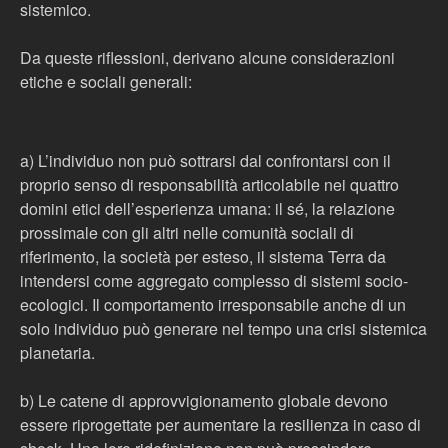
sistemico.
Da queste riflessioni, derivano alcune considerazioni
etiche e sociali generali:
a) L’individuo non può sottrarsi dal confrontarsi con il
proprio senso di responsabilità articolabile nei quattro
domini etici dell’esperienza umana: il sé, la relazione
prossimale con gli altri nelle comunità sociali di
riferimento, la società per esteso, il sistema Terra da
intendersi come aggregato complesso di sistemi socio-
ecologici. Il comportamento irresponsabile anche di un
solo individuo può generare nel tempo una crisi sistemica
planetaria.
b) Le catene di approvvigionamento globale devono
essere riprogettate per aumentare la resilienza in caso di