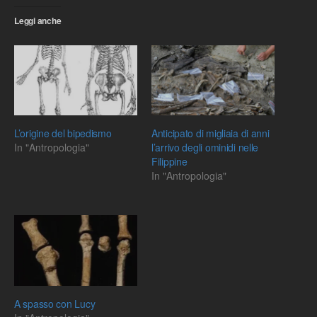
Leggi anche
L’origine del bipedismo
Anticipato di migliaia di anni
In "Antropologia"
l’arrivo degli ominidi nelle
Filippine
In "Antropologia"
A spasso con Lucy