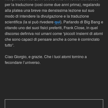
per la traduzione (così come due anni prima), regalando
alla platea una breve ma densissima lezione sul suo
modo di intendere la divulgazione e la traduzione
scientifica (la si può rivedere
qui
). Parlando di Big Bang e
citando uno dei suoi fisici preferiti, Frank Close, in quel
discorso definiva noi umani come “piccoli insiemi di atomi
che sono capaci di pensare anche a come è cominciato
tutto”.
Ciao Giorgio, e grazie. Che i tuoi atomi tornino a
fecondare l’universo.