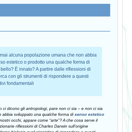
è mai alcuna popolazione umana che non abbia
so estetico o prodotto una qualche forma di
bello? È innato? A partire dalle riflessioni di
erca con gli strumenti di rispondere a questi
tivi fondamentali
ci dicono gli antropologi, pare non ci sia – e non ci sia
 abbia sviluppato una qualche forma di
senso estetico
nostri occhi, appare come “arte”? A che cosa serve il
zionarie riflessioni di Charles Darwin sull’origine