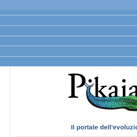
Il portale dell'evoluz