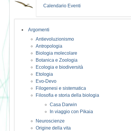
Calendario Eventi
Argomenti
Antievoluzionismo
Antropologia
Biologia molecolare
Botanica e Zoologia
Ecologia e biodiversità
Etologia
Evo-Devo
Filogenesi e sistematica
Filosofia e storia della biologia
Casa Darwin
In viaggio con Pikaia
Neuroscienze
Origine della vita