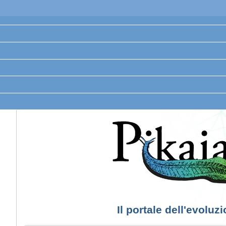
Il portale dell'evoluz