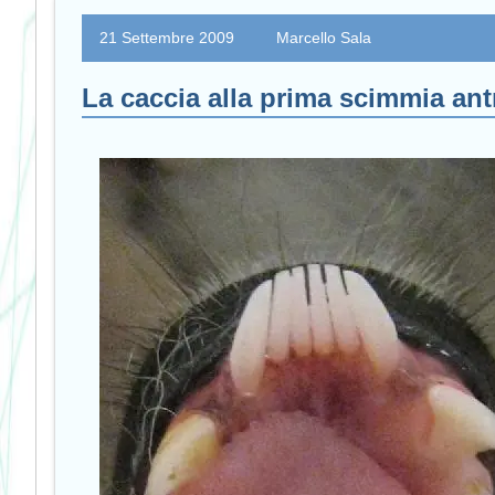
21 Settembre 2009
Marcello Sala
La caccia alla prima scimmia ant