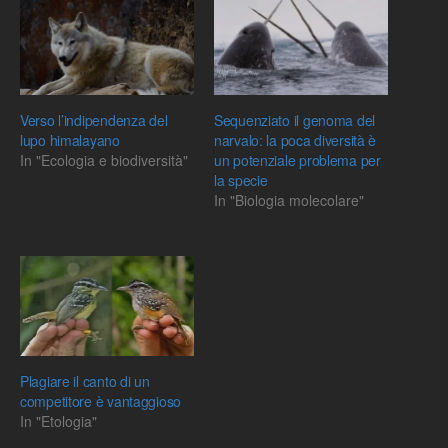
Verso l’indipendenza del
Sequenziato il genoma del
lupo himalayano
narvalo: la poca diversità è
In "Ecologia e biodiversità"
un potenziale problema per
la specie
In "Biologia molecolare"
Plagiare il canto di un
competitore è vantaggioso
In "Etologia"