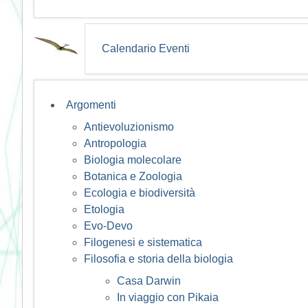
Calendario Eventi
Argomenti
Antievoluzionismo
Antropologia
Biologia molecolare
Botanica e Zoologia
Ecologia e biodiversità
Etologia
Evo-Devo
Filogenesi e sistematica
Filosofia e storia della biologia
Casa Darwin
In viaggio con Pikaia