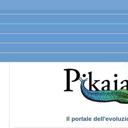
Il portale dell'evoluz