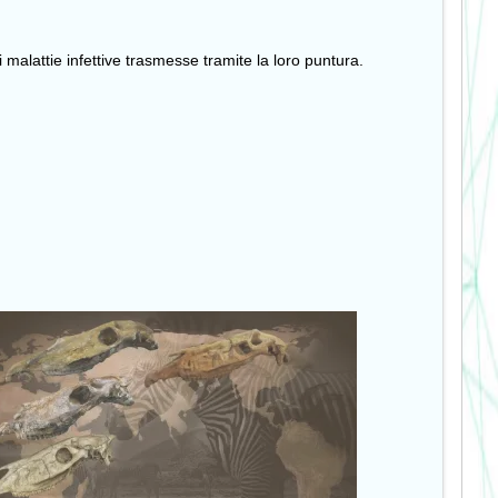
 malattie infettive trasmesse tramite la loro puntura.