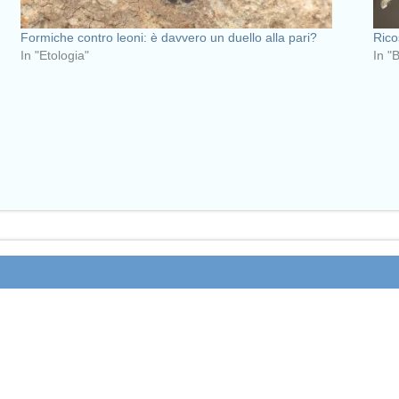
Formiche contro leoni: è davvero un duello alla pari?
Rico
In "Etologia"
In "