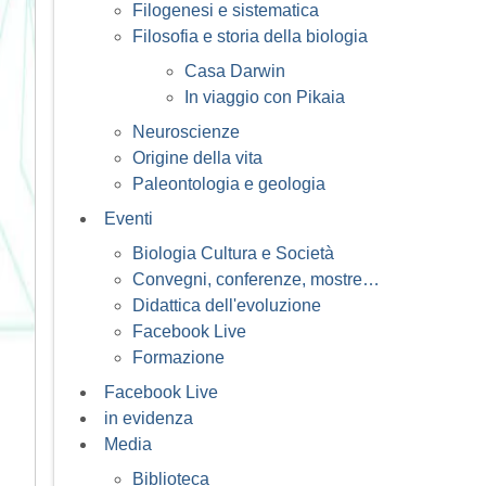
Filogenesi e sistematica
Filosofia e storia della biologia
Casa Darwin
In viaggio con Pikaia
Neuroscienze
Origine della vita
Paleontologia e geologia
Eventi
Biologia Cultura e Società
Convegni, conferenze, mostre…
Didattica dell'evoluzione
Facebook Live
Formazione
Facebook Live
in evidenza
Media
Biblioteca