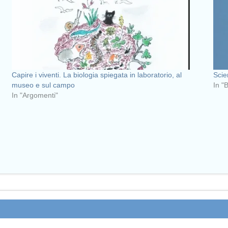
Capire i viventi. La biologia spiegata in laboratorio, al
Scie
museo e sul campo
In "
In "Argomenti"