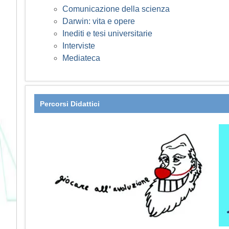
Comunicazione della scienza
Darwin: vita e opere
Inediti e tesi universitarie
Interviste
Mediateca
Percorsi Didattici