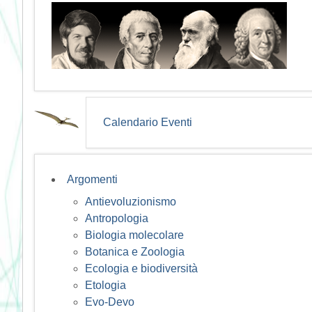
Calendario Eventi
Argomenti
Antievoluzionismo
Antropologia
Biologia molecolare
Botanica e Zoologia
Ecologia e biodiversità
Etologia
Evo-Devo