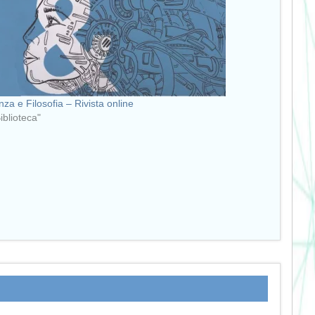
nza e Filosofia – Rivista online
Biblioteca"