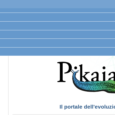
Il portale dell'evoluz