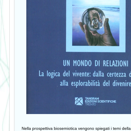
Nella prospettiva biosemiotica vengono spiegati i temi della 