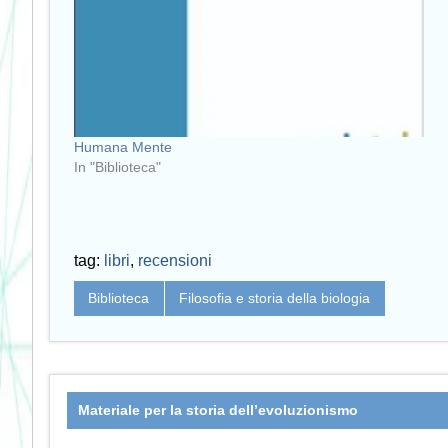
Humana Mente
In "Biblioteca"
tag:
libri
,
recensioni
Biblioteca
Filosofia e storia della biologia
Materiale per la storia dell’evoluzionismo