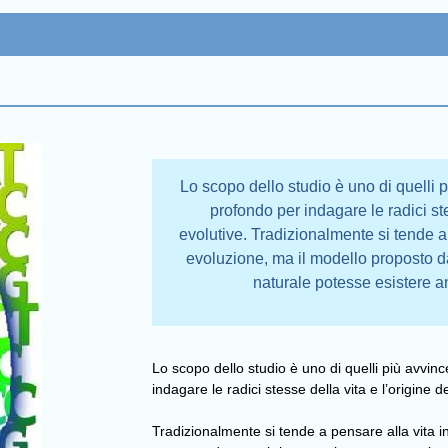
Lo scopo dello studio è uno di quelli 
profondo per indagare le radici st
evolutive. Tradizionalmente si tende a 
evoluzione, ma il modello proposto d
naturale potesse esistere a
Lo scopo dello studio è uno di quelli più avvin
indagare le radici stesse della vita e l’origine 
Tradizionalmente si tende a pensare alla vita i