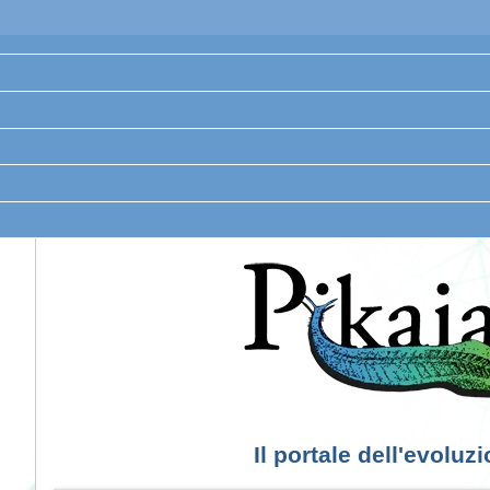
Il portale dell'evoluz