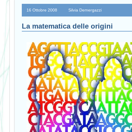
16 Ottobre 2008
Silvia Demergazzi
La matematica delle origini