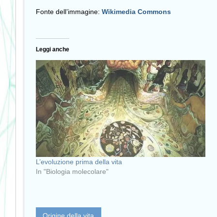
Fonte dell’immagine:
Wikimedia Commons
Leggi anche
L’evoluzione prima della vita
In "Biologia molecolare"
Origine della vita