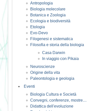
Antropologia
Biologia molecolare
Botanica e Zoologia
Ecologia e biodiversità
Etologia
Evo-Devo
Filogenesi e sistematica
Filosofia e storia della biologia
Casa Darwin
In viaggio con Pikaia
Neuroscienze
Origine della vita
Paleontologia e geologia
Eventi
Biologia Cultura e Società
Convegni, conferenze, mostre…
Didattica dell'evoluzione