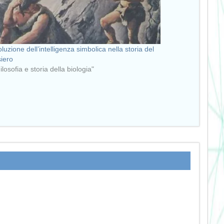
oluzione dell’intelligenza simbolica nella storia del
iero
ilosofia e storia della biologia"