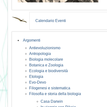
Calendario Eventi
Argomenti
Antievoluzionismo
Antropologia
Biologia molecolare
Botanica e Zoologia
Ecologia e biodiversità
Etologia
Evo-Devo
Filogenesi e sistematica
Filosofia e storia della biologia
Casa Darwin