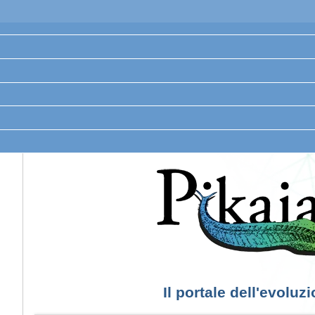
Il portale dell'evoluz