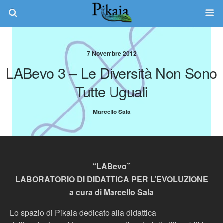
7 Novembre 2012
LABevo 3 – Le Diversità Non Sono
Tutte Uguali
Marcello Sala
“LABevo”
LABORATORIO DI DIDATTICA PER L’EVOLUZIONE
a cura di Marcello Sala
Lo spazio di Pikaia dedicato alla didattica